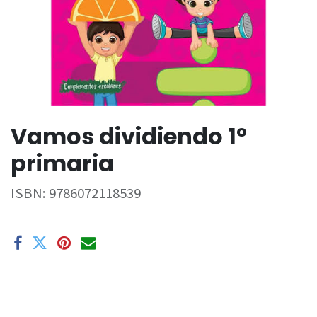
Vamos dividiendo 1°
primaria
ISBN:
9786072118539