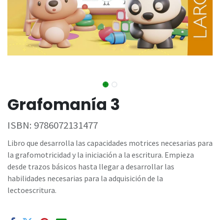
Grafomanía 3
ISBN:
9786072131477
Libro que desarrolla las capacidades motrices necesarias para
la grafomotricidad y la iniciación a la escritura. Empieza
desde trazos básicos hasta llegar a desarrollar las
habilidades necesarias para la adquisición de la
lectoescritura.